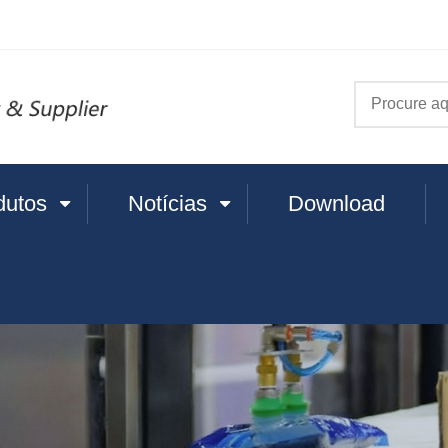
dutos
Notícias
Download