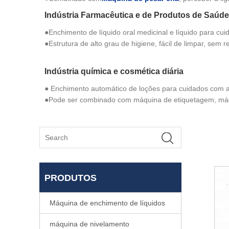
Indústria Farmacêutica e de Produtos de Saúde
●Enchimento de líquido oral medicinal e líquido para cu
●Estrutura de alto grau de higiene, fácil de limpar, sem 
Indústria química e cosmética diária
● Enchimento automático de loções para cuidados com a
●Pode ser combinado com máquina de etiquetagem, má
PRODUTOS
Máquina de enchimento de líquidos
máquina de nivelamento