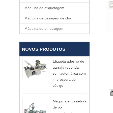
Máquina de etiquetagem
Máquina de pesagem de chá
Máquina de embalagem
NOVOS PRODUTOS
Etiqueta adesiva de
garrafa redonda
semiautomática com
impressora de
código
Máquina envasadora
de pó