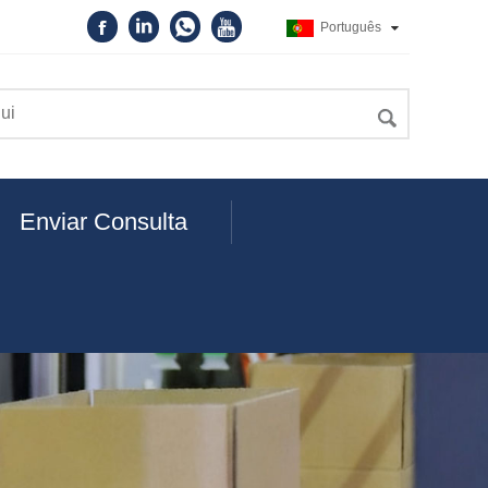
Português
Enviar Consulta