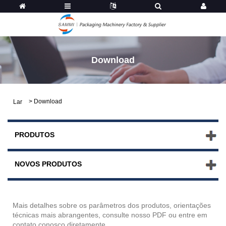
Download
>
Download
Lar
PRODUTOS
NOVOS PRODUTOS
Mais detalhes sobre os parâmetros dos produtos, orientações
técnicas mais abrangentes, consulte nosso PDF ou entre em
contato conosco diretamente.