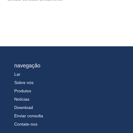
navegação
Lar
Sobre nós
Produtos
Notícias
Download
Enviar consulta
Contate-nos